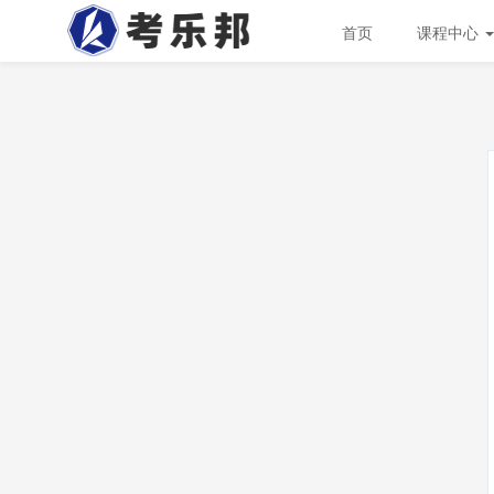
首页
课程中心