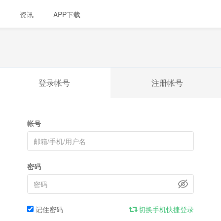
资讯
APP下载
登录帐号
注册帐号
帐号
密码
记住密码
切换手机快捷登录