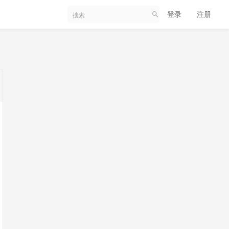
登录
注册