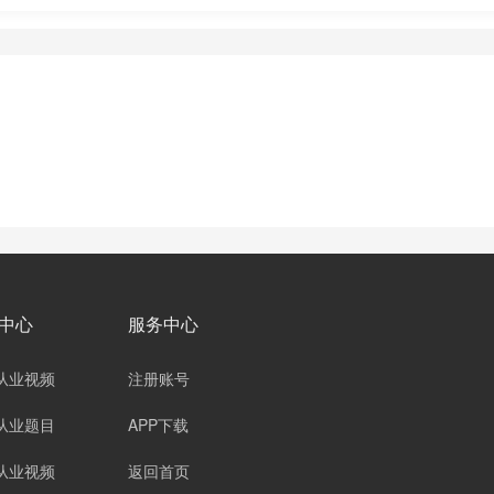
中心
服务中心
从业视频
注册账号
从业题目
APP下载
从业视频
返回首页