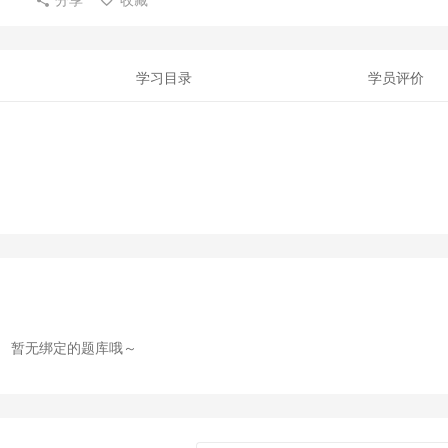
学习目录
学员评价
暂无绑定的题库哦～