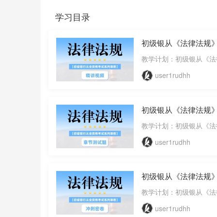
学习目录
初级银从《法律法规
教学计划：初级银从《法
user1rudhh
初级银从《法律法规
教学计划：初级银从《法
user1rudhh
初级银从《法律法规
教学计划：初级银从《法
user1rudhh