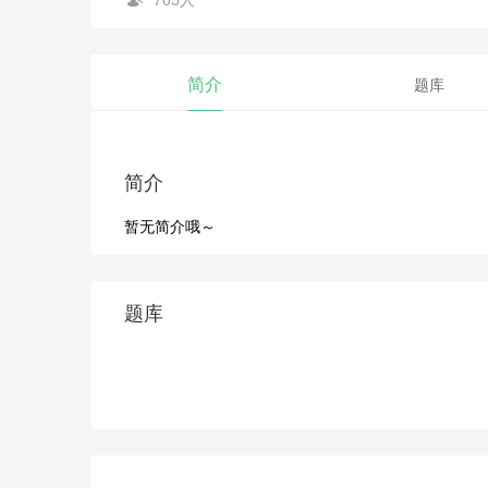
简介
题库
简介
暂无简介哦～
题库