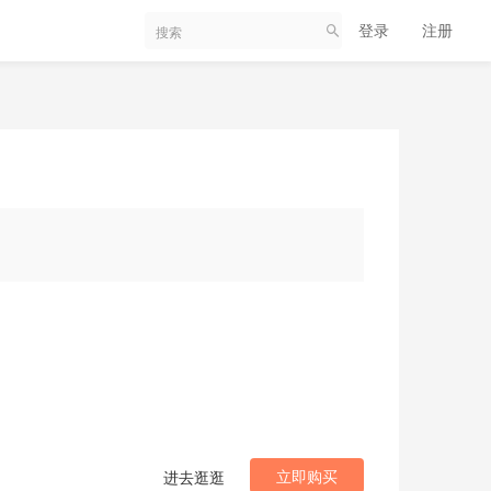
登录
注册
立即购买
进去逛逛