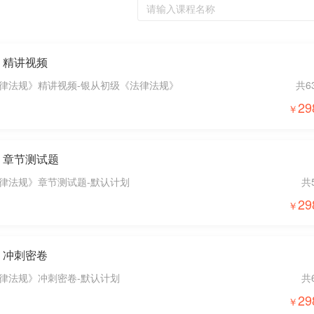
》精讲视频
律法规》精讲视频-银从初级《法律法规》
共6
29
》章节测试题
律法规》章节测试题-默认计划
共
29
》冲刺密卷
律法规》冲刺密卷-默认计划
共
29