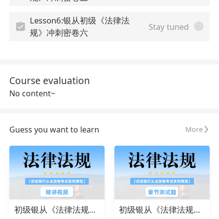
Lesson6:银从初级《法律法
Stay tuned
规》冲刺密卷六
Course evaluation
No content~
Guess you want to learn
More
初级银从《法律法规》精讲视频
初级银从《法律法规》章节测试题