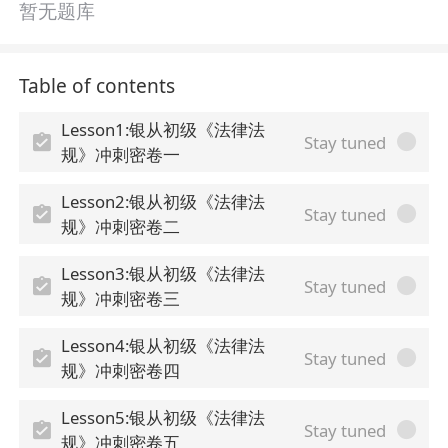
暂无题库
Table of contents
Lesson1:银从初级《法律法
Stay tuned
规》冲刺密卷一
Lesson2:银从初级《法律法
Stay tuned
规》冲刺密卷二
Lesson3:银从初级《法律法
Stay tuned
规》冲刺密卷三
Lesson4:银从初级《法律法
Stay tuned
规》冲刺密卷四
Lesson5:银从初级《法律法
Stay tuned
规》冲刺密卷五