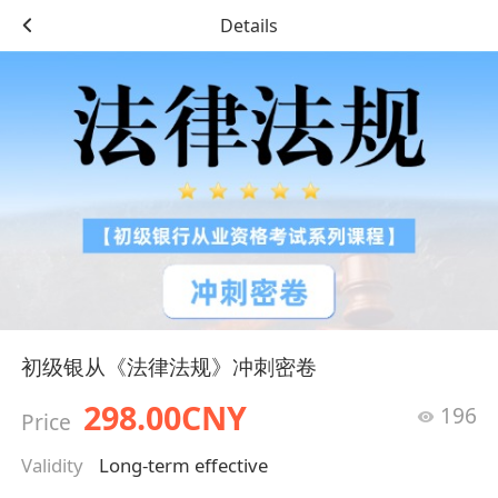
Details
初级银从《法律法规》冲刺密卷
298.00CNY
196
Price
Validity
Long-term effective