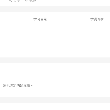
学习目录
学员评价
暂无绑定的题库哦～