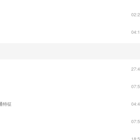
02:
04:
27:
07:
流通特征
04:
07:
18: