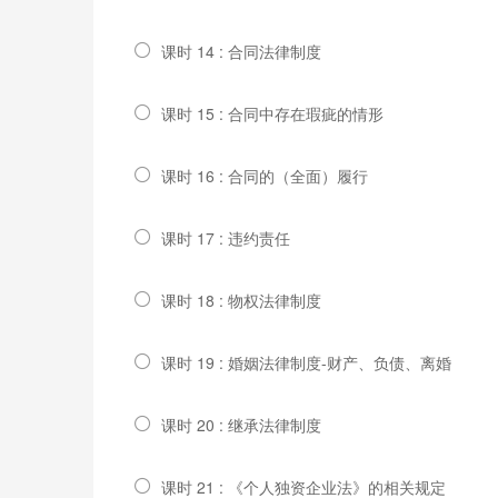
课时 14 : 合同法律制度
课时 15 : 合同中存在瑕疵的情形
课时 16 : 合同的（全面）履行
课时 17 : 违约责任
课时 18 : 物权法律制度
课时 19 : 婚姻法律制度-财产、负债、离婚
课时 20 : 继承法律制度
课时 21 : 《个人独资企业法》的相关规定