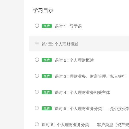
学习目录
课时 1 : 导学课
免费
第1章: 个人理财概述
课时 2 : 个人理财概述
免费
课时 3 : 理财业务、财富管理、私人银行
免费
课时 4 : 个人理财业务相关主体
免费
课时 5 : 个人理财业务分类——是否接
免费
课时 6 : 个人理财业务分类——客户类型（资产