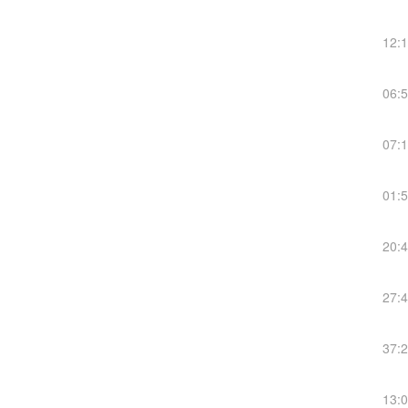
12:
06:
07:
01:
20:
27:
37:
13: