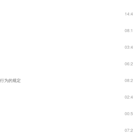
14:
08:
03:
06:
售行为的规定
08:
02:
00:
07: