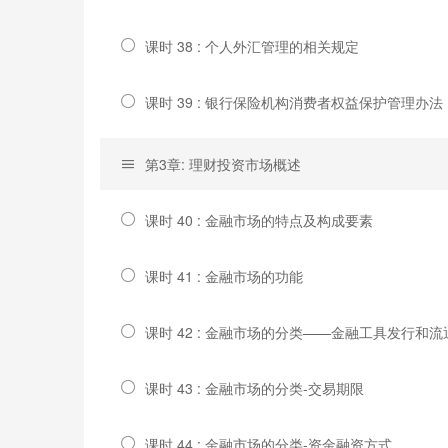
课时 38 : 个人外汇管理的相关规定
课时 39 : 银行保险机构消费者权益保护管理办法
第3章: 理财投资市场概述
课时 40 : 金融市场的特点及构成要素
课时 41 : 金融市场的功能
课时 42 : 金融市场的分类——金融工具发行和
课时 43 : 金融市场的分类-交易期限
课时 44 : 金融市场的分类-资金融资方式