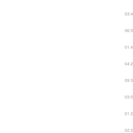
03:
06:
01:
04:
09:
03:
01:
02: