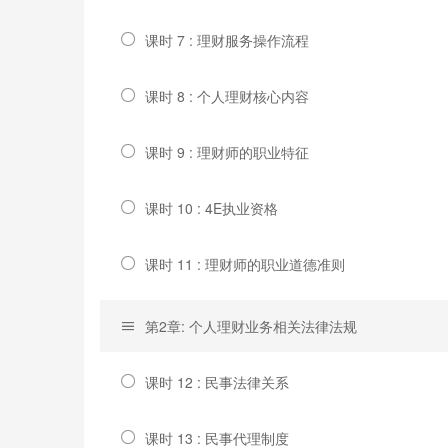
课时 7 : 理财服务操作流程
课时 8 : 个人理财核心内容
课时 9 : 理财师的职业特征
课时 10 : 4E执业资格
课时 11 : 理财师的职业道德准则
第2章: 个人理财业务相关法律法规
课时 12 : 民事法律关系
课时 13 : 民事代理制度