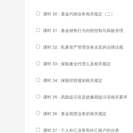
课时 30 : 基金代销业务相关规定（二）
课时 31 : 基金销售行为内部控制与风险管理
课时 32 : 私募资产管理业务涉及的法律法规
课时 33 : 保险兼业代理人及相关规定
课时 34 : 保险经营规则相关规定
课时 35 : 风险提示语及犹豫期提示语相关要求
课时 36 : 黄金期货业务的相关规定
课时 37 : 个人外汇业务和外汇账户的分类