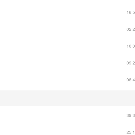
16:
02:
10:
09:
08:
39:
25: