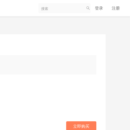
登录
注册
立即购买