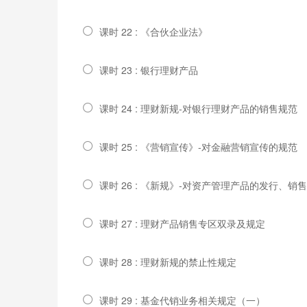
课时 22 : 《合伙企业法》
课时 23 : 银行理财产品
课时 24 : 理财新规-对银行理财产品的销售规范
课时 25 : 《营销宣传》-对金融营销宣传的规范
课时 26 : 《新规》-对资产管理产品的发行、销
课时 27 : 理财产品销售专区双录及规定
课时 28 : 理财新规的禁止性规定
课时 29 : 基金代销业务相关规定（一）