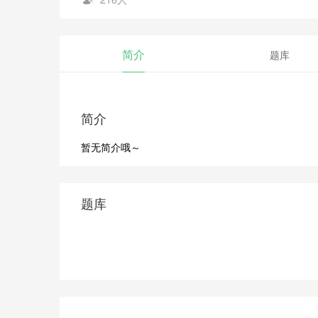
简介
题库
简介
暂无简介哦～
题库