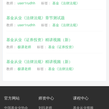
教师：
user1rudhh
标签：
基金《法律法规》
基金从业《法律法规》章节测试题
教师：
user1rudhh
标签：
基金《法律法规》
基金从业《证券投资》精讲视频（新）
教师：
极课老师
标签：
基金《证券投资》
基金从业《法律法规》精讲视频（新）
教师：
极课老师
标签：
基金《法律法规》
官方网站
师资中心
课程中心
中国基金业协会
刘珏老师
基金从业视频