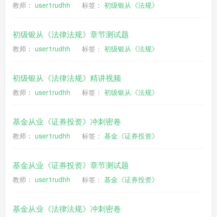
教师：
user1rudhh
标签：
初级银从《法规》
初级银从《法律法规》章节测试题
教师：
user1rudhh
标签：
初级银从《法规》
初级银从《法律法规》精讲视频
教师：
user1rudhh
标签：
初级银从《法规》
基金从业《证券投资》冲刺密卷
教师：
user1rudhh
标签：
基金《证券投资》
基金从业《证券投资》章节测试题
教师：
user1rudhh
标签：
基金《证券投资》
基金从业《法律法规》冲刺密卷