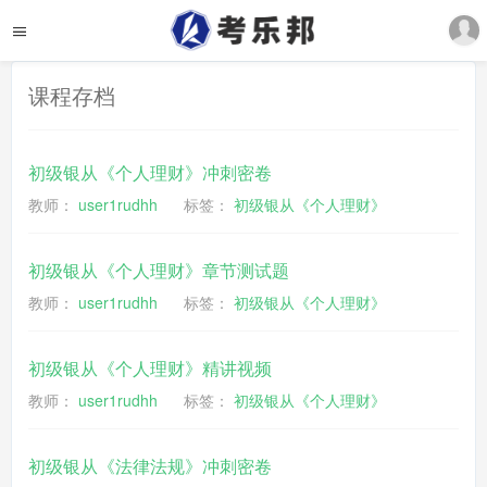
课程存档
初级银从《个人理财》冲刺密卷
教师：
user1rudhh
标签：
初级银从《个人理财》
初级银从《个人理财》章节测试题
教师：
user1rudhh
标签：
初级银从《个人理财》
初级银从《个人理财》精讲视频
教师：
user1rudhh
标签：
初级银从《个人理财》
初级银从《法律法规》冲刺密卷